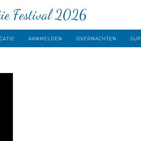
ie Festival 2026
CATIE
AANMELDEN
OVERNACHTEN
SU